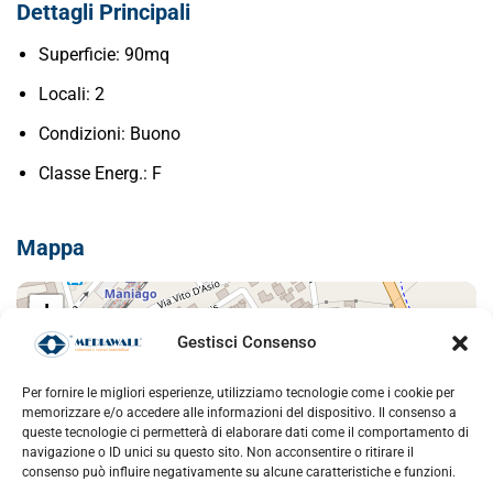
Dettagli Principali
Superficie:
90mq
Locali:
2
Condizioni:
Buono
Classe Energ.:
F
Mappa
+
−
Gestisci Consenso
Per fornire le migliori esperienze, utilizziamo tecnologie come i cookie per
memorizzare e/o accedere alle informazioni del dispositivo. Il consenso a
queste tecnologie ci permetterà di elaborare dati come il comportamento di
navigazione o ID unici su questo sito. Non acconsentire o ritirare il
consenso può influire negativamente su alcune caratteristiche e funzioni.