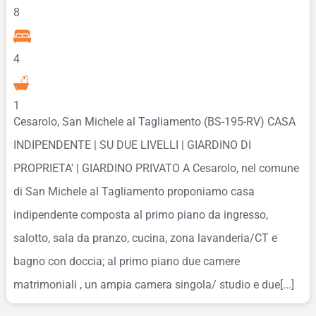
8
4
1
Cesarolo, San Michele al Tagliamento (BS-195-RV) CASA
INDIPENDENTE | SU DUE LIVELLI | GIARDINO DI
PROPRIETA' | GIARDINO PRIVATO A Cesarolo, nel comune
di San Michele al Tagliamento proponiamo casa
indipendente composta al primo piano da ingresso,
salotto, sala da pranzo, cucina, zona lavanderia/CT e
bagno con doccia; al primo piano due camere
matrimoniali , un ampia camera singola/ studio e due[...]