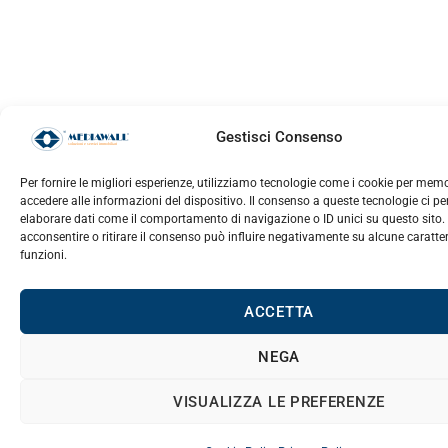
Gestisci Consenso
Per fornire le migliori esperienze, utilizziamo tecnologie come i cookie per mem
accedere alle informazioni del dispositivo. Il consenso a queste tecnologie ci pe
elaborare dati come il comportamento di navigazione o ID unici su questo sito
acconsentire o ritirare il consenso può influire negativamente su alcune caratter
funzioni.
ACCETTA
NEGA
VISUALIZZA LE PREFERENZE