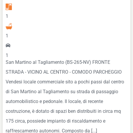
1
1
1
San Martino al Tagliamento (BS-265-NV) FRONTE
STRADA - VICINO AL CENTRO - COMODO PARCHEGGIO
Vendesi locale commerciale sito a pochi passi dal centro
di San Martino al Tagliamento su strada di passaggio
automobilistico e pedonale. Il locale, di recente
costruzione, è dotato di spazi ben distribuiti in circa mq
175 circa, possiede impianto di riscaldamento e
raffrescamento autonomi. Composto da [...]