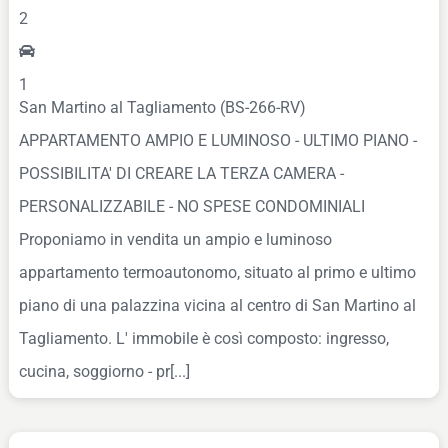
2
1
San Martino al Tagliamento (BS-266-RV)
APPARTAMENTO AMPIO E LUMINOSO - ULTIMO PIANO -
POSSIBILITA' DI CREARE LA TERZA CAMERA -
PERSONALIZZABILE - NO SPESE CONDOMINIALI
Proponiamo in vendita un ampio e luminoso
appartamento termoautonomo, situato al primo e ultimo
piano di una palazzina vicina al centro di San Martino al
Tagliamento. L' immobile è così composto: ingresso,
cucina, soggiorno - pr[...]