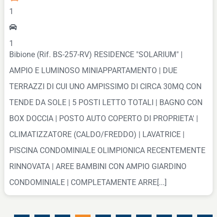
1
1
Bibione (Rif. BS-257-RV) RESIDENCE "SOLARIUM" |
AMPIO E LUMINOSO MINIAPPARTAMENTO | DUE
TERRAZZI DI CUI UNO AMPISSIMO DI CIRCA 30MQ CON
TENDE DA SOLE | 5 POSTI LETTO TOTALI | BAGNO CON
BOX DOCCIA | POSTO AUTO COPERTO DI PROPRIETA' |
CLIMATIZZATORE (CALDO/FREDDO) | LAVATRICE |
PISCINA CONDOMINIALE OLIMPIONICA RECENTEMENTE
RINNOVATA | AREE BAMBINI CON AMPIO GIARDINO
CONDOMINIALE | COMPLETAMENTE ARRE[...]