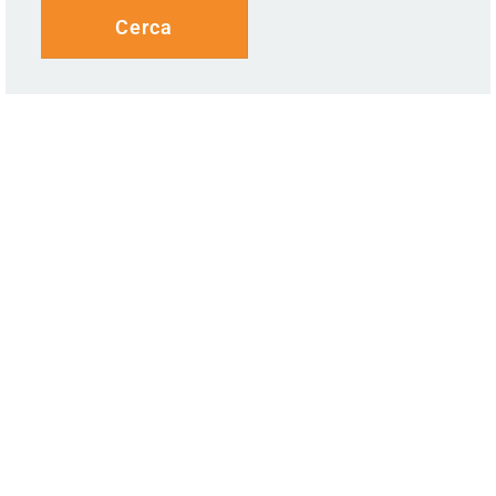
Cerca