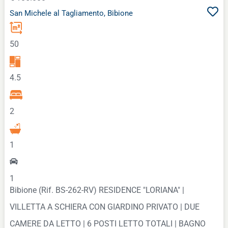
San Michele al Tagliamento, Bibione
50
4.5
2
1
1
Bibione (Rif. BS-262-RV) RESIDENCE "LORIANA" |
VILLETTA A SCHIERA CON GIARDINO PRIVATO | DUE
CAMERE DA LETTO | 6 POSTI LETTO TOTALI | BAGNO