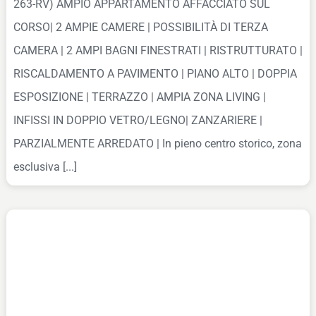
263-RV) AMPIO APPARTAMENTO AFFACCIATO SUL
CORSO| 2 AMPIE CAMERE | POSSIBILITÀ DI TERZA
CAMERA | 2 AMPI BAGNI FINESTRATI | RISTRUTTURATO |
RISCALDAMENTO A PAVIMENTO | PIANO ALTO | DOPPIA
ESPOSIZIONE | TERRAZZO | AMPIA ZONA LIVING |
INFISSI IN DOPPIO VETRO/LEGNO| ZANZARIERE |
PARZIALMENTE ARREDATO | In pieno centro storico, zona
esclusiva [...]