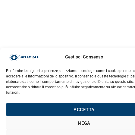
Gestisci Consenso
Per fornire le migliori esperienze, utilizziamo tecnologie come i cookie per mem
accedere alle informazioni del dispositivo. Il consenso a queste tecnologie ci pe
elaborare dati come il comportamento di navigazione o ID unici su questo sito
acconsentire o ritirare il consenso può influire negativamente su alcune caratter
funzioni.
ACCETTA
NEGA