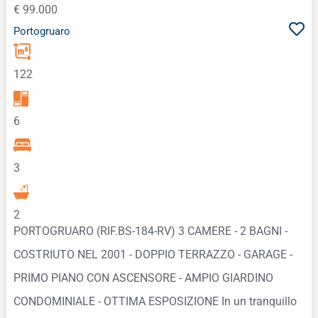
€ 99.000
Portogruaro
122
6
3
2
PORTOGRUARO (RIF.BS-184-RV) 3 CAMERE - 2 BAGNI -
COSTRIUTO NEL 2001 - DOPPIO TERRAZZO - GARAGE -
PRIMO PIANO CON ASCENSORE - AMPIO GIARDINO
CONDOMINIALE - OTTIMA ESPOSIZIONE In un tranquillo