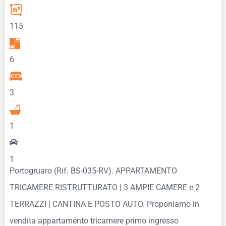
115
6
3
1
1
Portogruaro (Rif. BS-035-RV). APPARTAMENTO
TRICAMERE RISTRUTTURATO | 3 AMPIE CAMERE e 2
TERRAZZI | CANTINA E POSTO AUTO. Proponiamo in
vendita appartamento tricamere primo ingresso