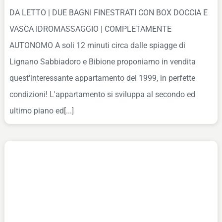
DA LETTO | DUE BAGNI FINESTRATI CON BOX DOCCIA E
VASCA IDROMASSAGGIO | COMPLETAMENTE
AUTONOMO A soli 12 minuti circa dalle spiagge di
Lignano Sabbiadoro e Bibione proponiamo in vendita
quest'interessante appartamento del 1999, in perfette
condizioni! L'appartamento si sviluppa al secondo ed
ultimo piano ed[...]