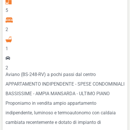
5
2
1
2
Aviano (BS-248-RV) a pochi passi dal centro
APPARTAMENTO INDIPENDENTE - SPESE CONDOMINIALI
BASSISSIME - AMPIA MANSARDA - ULTIMO PIANO
Proponiamo in vendita ampio appartamento
indipendente, luminoso e termoautonomo con caldaia
cambiata recentemente e dotato di impianto di