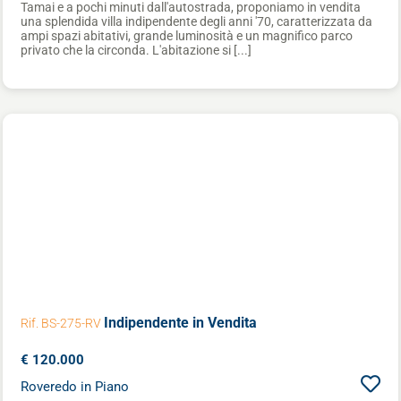
Tamai e a pochi minuti dall'autostrada, proponiamo in vendita
una splendida villa indipendente degli anni '70, caratterizzata da
ampi spazi abitativi, grande luminosità e un magnifico parco
privato che la circonda. L'abitazione si [...]
Indipendente
in Vendita
Rif. BS-275-RV
€ 120.000
Roveredo in Piano