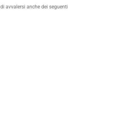
 di avvalersi anche dei seguenti