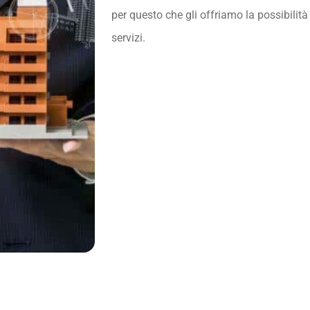
per questo che gli offriamo la possibilità
servizi.