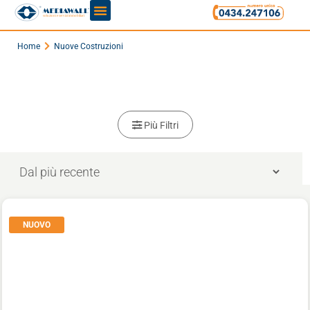
Home
Nuove Costruzioni
Più Filtri
NUOVO