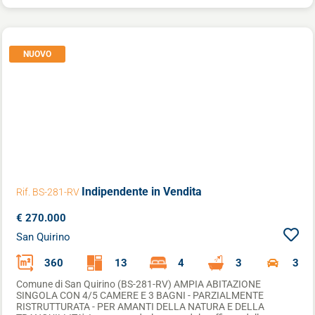
NUOVO
Indipendente
in Vendita
Rif. BS-281-RV
€ 270.000
San Quirino
360
13
4
3
3
Comune di San Quirino (BS-281-RV) AMPIA ABITAZIONE
SINGOLA CON 4/5 CAMERE E 3 BAGNI - PARZIALMENTE
RISTRUTTURATA - PER AMANTI DELLA NATURA E DELLA